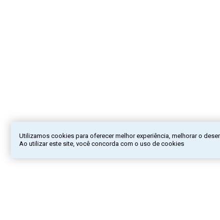
Utilizamos cookies para oferecer melhor experiência, melhorar o dese
Ao utilizar este site, você concorda com o uso de cookies