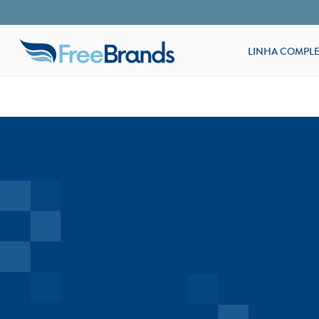
LINHA COMPLE