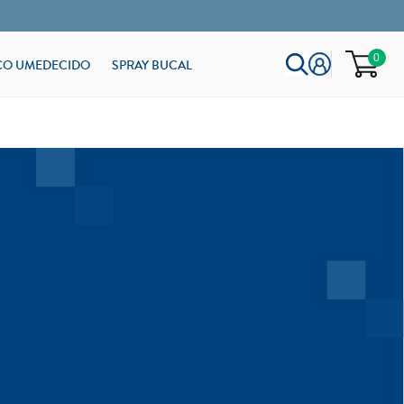
0
ÇO UMEDECIDO
SPRAY BUCAL