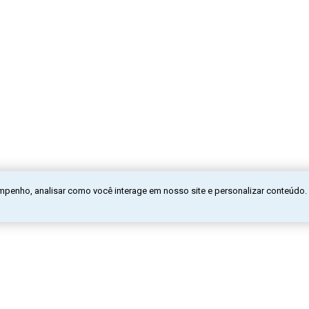
mpenho, analisar como você interage em nosso site e personalizar conteúdo.