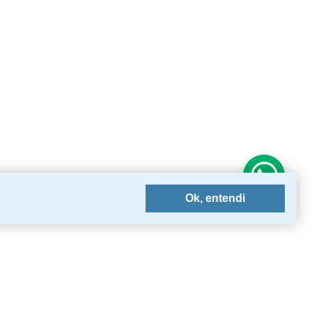
Ok, entendi