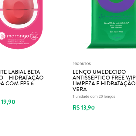
PRODUTOS
TE LABIAL BETA
LENÇO UMEDECIDO
 – HIDRATAÇÃO
ANTISSÉPTICO FREE WIP
A COM FPS 6
LIMPEZA E HIDRATAÇÃO
VERA
1 unidade com 20 lenços
 19,90
R$ 13,90