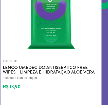
PRODUTOS
LENÇO UMEDECIDO ANTISSÉPTICO FREE
WIPES – LIMPEZA E HIDRATAÇÃO ALOE VERA
1 unidade com 20 lenços
R$ 13,90