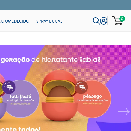
0
ÇO UMEDECIDO
SPRAY BUCAL