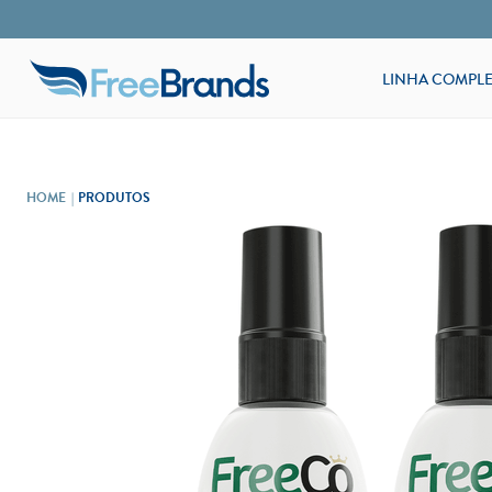
LINHA COMPLE
PRODUTOS