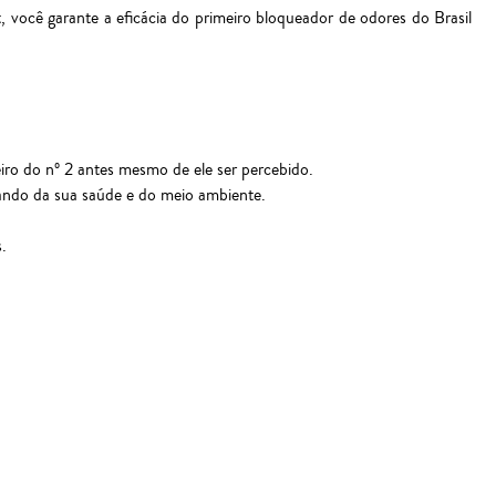
, você garante a eficácia do primeiro bloqueador de odores do Brasil
eiro do nº 2 antes mesmo de ele ser percebido.
idando da sua saúde e do meio ambiente.
.