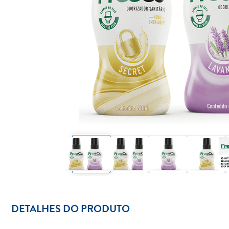
DETALHES DO PRODUTO