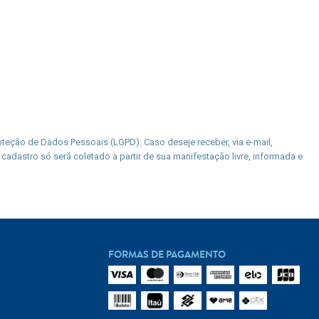
teção de Dados Pessoais (LGPD). Caso deseje receber, via e-mail,
cadastro só será coletado a partir de sua manifestação livre, informada e
FORMAS DE PAGAMENTO