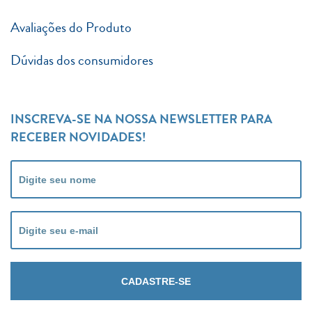
Avaliações do Produto
Dúvidas dos consumidores
INSCREVA-SE NA NOSSA NEWSLETTER PARA
RECEBER NOVIDADES!