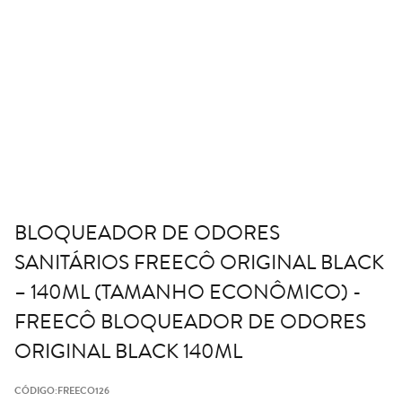
BLOQUEADOR DE ODORES
SANITÁRIOS FREECÔ ORIGINAL BLACK
– 140ML (TAMANHO ECONÔMICO) -
FREECÔ BLOQUEADOR DE ODORES
ORIGINAL BLACK 140ML
CÓDIGO:
FREECO126