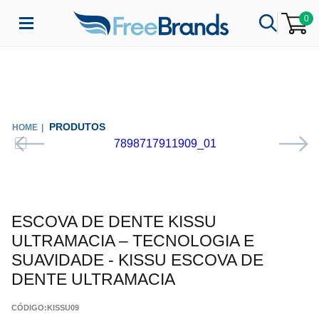
0
PRODUTOS
ESCOVA DE DENTE KISSU
ULTRAMACIA – TECNOLOGIA E
SUAVIDADE - KISSU ESCOVA DE
DENTE ULTRAMACIA
CÓDIGO:
KISSU09