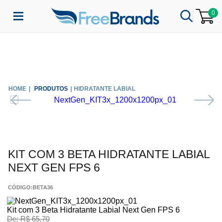
0
PRODUTOS
HIDRATANTE LABIAL
KIT COM 3 BETA HIDRATANTE LABIAL
NEXT GEN FPS 6
CÓDIGO:
BETA36
Kit com 3 Beta Hidratante Labial Next Gen FPS 6
De:
R$ 65,70