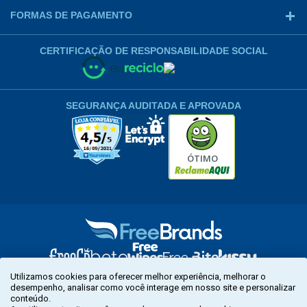
FORMAS DE PAGAMENTO
CERTIFICAÇÃO DE RESPONSABILIDADE SOCIAL
SEGURANÇA AUDITADA E APROVADA
ÓTIMO
Utilizamos cookies para oferecer melhor experiência, melhorar o
LINKEDIN
desempenho, analisar como você interage em nosso site e personalizar
conteúdo.