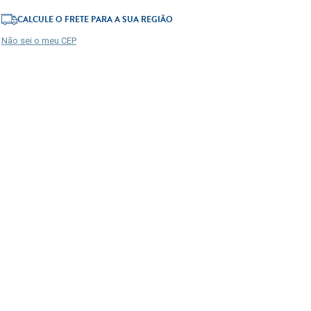
CALCULE O FRETE PARA A SUA REGIÃO
Não sei o meu CEP