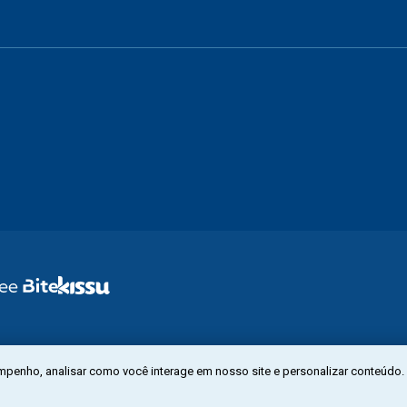
mpenho, analisar como você interage em nosso site e personalizar conteúdo.