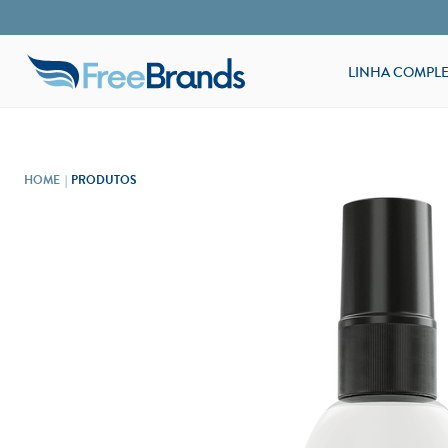
LINHA COMPLE
PRODUTOS