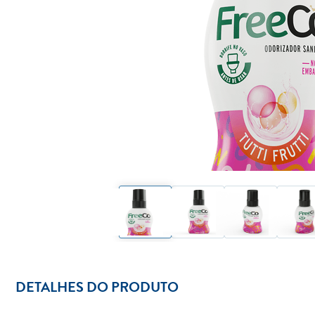
DETALHES DO PRODUTO