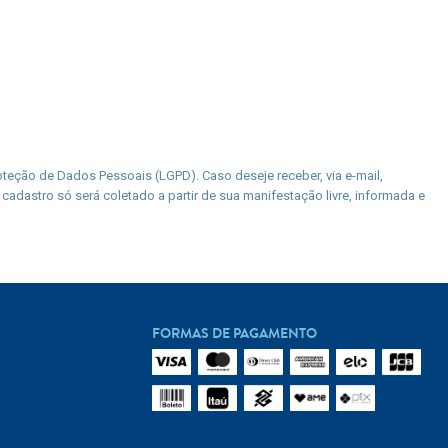
teção de Dados Pessoais (LGPD). Caso deseje receber, via e-mail,
cadastro só será coletado a partir de sua manifestação livre, informada e
FORMAS DE PAGAMENTO